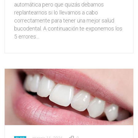
automática pero que quizás debamos
replantearnos si lo llevamos a cabo
correctamente para tener una mejor salud
bucodental. A continuación te exponemos los
5 errores…