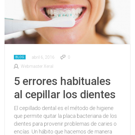
abril 6, 2016
0
BLOG
Webmaster Xeral
5 errores habituales
al cepillar los dientes
El cepillado dental es el método de higiene
que permite quitar la placa bacteriana de los
dientes para provenir problemas de caries o
encías. Un hábito que hacemos de manera