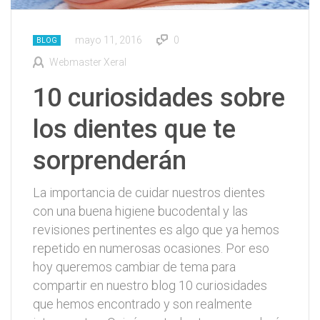
mayo 11, 2016
0
BLOG
Webmaster Xeral
10 curiosidades sobre
los dientes que te
sorprenderán
La importancia de cuidar nuestros dientes
con una buena higiene bucodental y las
revisiones pertinentes es algo que ya hemos
repetido en numerosas ocasiones. Por eso
hoy queremos cambiar de tema para
compartir en nuestro blog 10 curiosidades
que hemos encontrado y son realmente