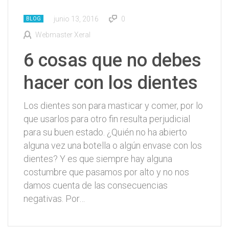
junio 13, 2016
0
BLOG
Webmaster Xeral
6 cosas que no debes
hacer con los dientes
Los dientes son para masticar y comer, por lo
que usarlos para otro fin resulta perjudicial
para su buen estado. ¿Quién no ha abierto
alguna vez una botella o algún envase con los
dientes? Y es que siempre hay alguna
costumbre que pasamos por alto y no nos
damos cuenta de las consecuencias
negativas. Por…