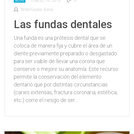
marzo 16, 2016
0
BLOG
Webmaster Xeral
Las fundas dentales
Una funda es una prótesis dental que se
coloca de manera fija y cubre el área de un
diente previamente preparado o desgastado
para ser viable de llevar una corona que
conserve o mejore su anatomía. Este recurso
permite la conservación del elemento
dentario que por distintas circunstancias
(caries extensas, fractura coronaria, estética,
etc.) corre el riesgo de ser…