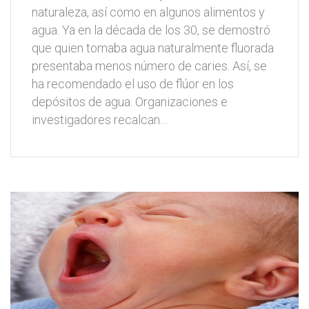
naturaleza, así como en algunos alimentos y
agua. Ya en la década de los 30, se demostró
que quien tomaba agua naturalmente fluorada
presentaba menos número de caries. Así, se
ha recomendado el uso de flúor en los
depósitos de agua. Organizaciones e
investigadores recalcan…