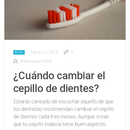
febrero 3, 2016
0
BLOG
Webmaster Xeral
¿Cuándo cambiar el
cepillo de dientes?
Estarás cansado de escuchar aquello de que
los dentistas recomiendan cambiar el cepillo
de dientes cada tres meses. Aunque creas
que tu cepillo todavía tiene buen aspecto