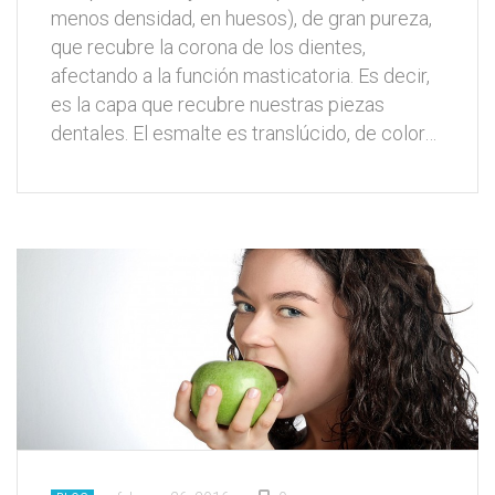
menos densidad, en huesos), de gran pureza,
que recubre la corona de los dientes,
afectando a la función masticatoria. Es decir,
es la capa que recubre nuestras piezas
dentales. El esmalte es translúcido, de color…