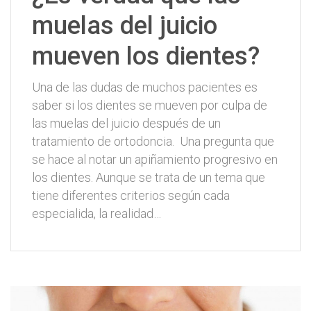
muelas del juicio
mueven los dientes?
Una de las dudas de muchos pacientes es
saber si los dientes se mueven por culpa de
las muelas del juicio después de un
tratamiento de ortodoncia. Una pregunta que
se hace al notar un apiñamiento progresivo en
los dientes. Aunque se trata de un tema que
tiene diferentes criterios según cada
especialida, la realidad…