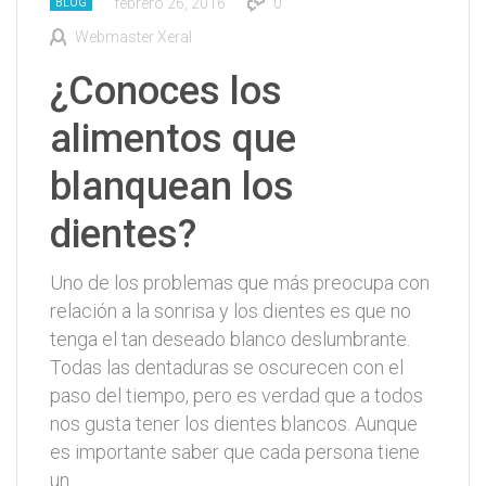
febrero 26, 2016
0
BLOG
Webmaster Xeral
¿Conoces los
alimentos que
blanquean los
dientes?
Uno de los problemas que más preocupa con
relación a la sonrisa y los dientes es que no
tenga el tan deseado blanco deslumbrante.
Todas las dentaduras se oscurecen con el
paso del tiempo, pero es verdad que a todos
nos gusta tener los dientes blancos. Aunque
es importante saber que cada persona tiene
un…