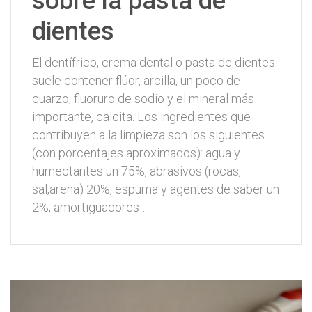
sobre la pasta de
dientes
El dentífrico, crema dental o pasta de dientes
suele contener flúor, arcilla, un poco de
cuarzo, fluoruro de sodio y el mineral más
importante, calcita. Los ingredientes que
contribuyen a la limpieza son los siguientes
(con porcentajes aproximados): agua y
humectantes un 75%, abrasivos (rocas,
sal,arena) 20%, espuma y agentes de saber un
2%, amortiguadores…