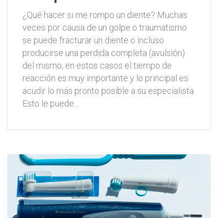
¿Qué hacer si me rompo un diente? Muchas
veces por causa de un golpe o traumatismo
se puede fracturar un diente o incluso
producirse una perdida completa (avulsión)
del mismo, en estos casos el tiempo de
reacción es muy importante y lo principal es
acudir lo más pronto posible a su especialista.
Esto le puede…