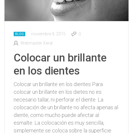
noviembre 9, 2015
0
BLOG
Webmaster Xeral
Colocar un brillante
en los dientes
Colocar un brillante en los dientes Para
colocar un brillante en los dietes no es
necesario tallar, ni perforar el diente. La
colocación de un brillante no afecta apenas al
diente, como mucho puede afectar al
esmalte. La colocación es muy sencilla,
simplemente se coloca sobre la superficie