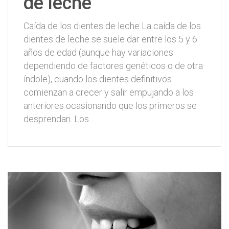
de leche
Caída de los dientes de leche La caída de los
dientes de leche se suele dar entre los 5 y 6
años de edad (aunque hay variaciones
dependiendo de factores genéticos o de otra
índole), cuando los dientes definitivos
comienzan a crecer y salir empujando a los
anteriores ocasionando que los primeros se
desprendan. Los…