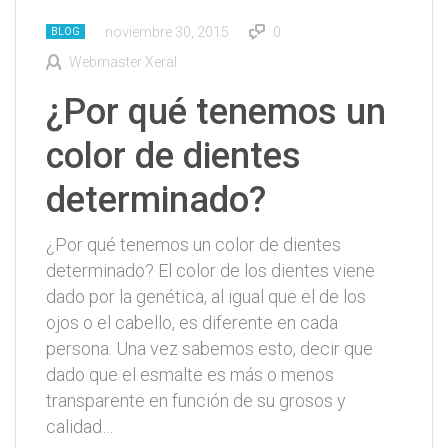
noviembre 30, 2015
0
BLOG
Webmaster Xeral
¿Por qué tenemos un
color de dientes
determinado?
¿Por qué tenemos un color de dientes
determinado? El color de los dientes viene
dado por la genética, al igual que el de los
ojos o el cabello, es diferente en cada
persona. Una vez sabemos esto, decir que
dado que el esmalte es más o menos
transparente en función de su grosos y
calidad…