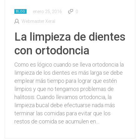
enero 25, 2016
0
BLOG
Webmaster Xeral
La limpieza de dientes
con ortodoncia
Como es lógico cuando se lleva ortodoncia la
limpieza de los dientes es más larga se debe
emplear más tiempo para lograr que estén
limpios y que no tengamos problemas de
halitosis. Cuando llevamos ortodoncia, la
limpieza bucal debe efectuarse nada más
terminar las comidas para evitar que los
restos de comida se acumulen en…