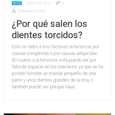
enero 18, 2016
0
BLOG
Webmaster Xeral
¿Por qué salen los
dientes torcidos?
Esto se debe a tres factores la herencia, por
causas congénitas o por causas adquiridas.
En cuanto a la herencia, esta puede ser por
falta de espacio en los maxilares, ya que se ha
podido heredar un maxilar pequeño de una
parte y unos dientes grandes de la otra, o
también puede ser porque haya…