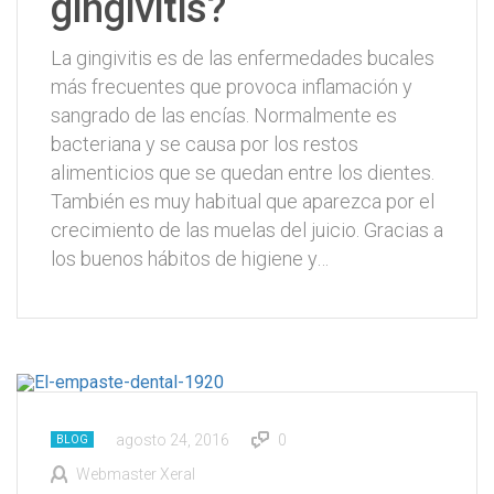
gingivitis?
La gingivitis es de las enfermedades bucales
más frecuentes que provoca inflamación y
sangrado de las encías. Normalmente es
bacteriana y se causa por los restos
alimenticios que se quedan entre los dientes.
También es muy habitual que aparezca por el
crecimiento de las muelas del juicio. Gracias a
los buenos hábitos de higiene y…
agosto 24, 2016
0
BLOG
Webmaster Xeral