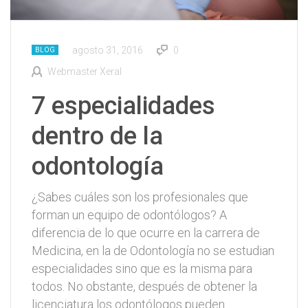
agosto 31, 2016
0
BLOG
Webmaster Xeral
7 especialidades
dentro de la
odontología
¿Sabes cuáles son los profesionales que
forman un equipo de odontólogos? A
diferencia de lo que ocurre en la carrera de
Medicina, en la de Odontología no se estudian
especialidades sino que es la misma para
todos. No obstante, después de obtener la
licenciatura los odontólogos pueden