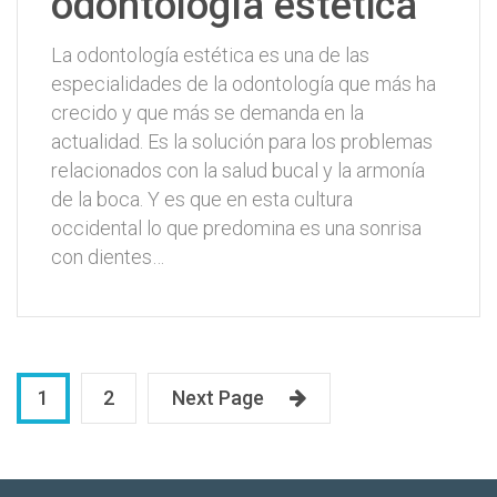
odontología estética
La odontología estética es una de las
especialidades de la odontología que más ha
crecido y que más se demanda en la
actualidad. Es la solución para los problemas
relacionados con la salud bucal y la armonía
de la boca. Y es que en esta cultura
occidental lo que predomina es una sonrisa
con dientes…
1
2
Next Page