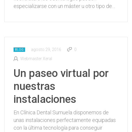
especializarse con un máster u otro tipo de…
agosto 29, 2016
0
BLOG
Webmaster Xeral
Un paseo virtual por
nuestras
instalaciones
En Clínica Dental Sumuela disponemos de
unas instalaciones perfectamente equipadas
con la última tecnología para conseguir