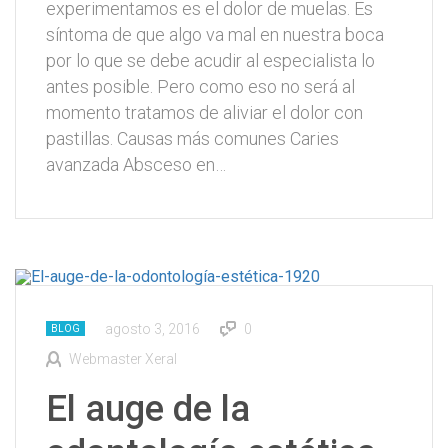
experimentamos es el dolor de muelas. Es
síntoma de que algo va mal en nuestra boca
por lo que se debe acudir al especialista lo
antes posible. Pero como eso no será al
momento tratamos de aliviar el dolor con
pastillas. Causas más comunes Caries
avanzada Absceso en…
agosto 3, 2016
0
BLOG
Webmaster Xeral
El auge de la