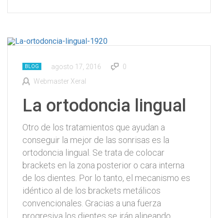
agosto 17, 2016
0
BLOG
Webmaster Xeral
La ortodoncia lingual
Otro de los tratamientos que ayudan a
conseguir la mejor de las sonrisas es la
ortodoncia lingual. Se trata de colocar
brackets en la zona posterior o cara interna
de los dientes. Por lo tanto, el mecanismo es
idéntico al de los brackets metálicos
convencionales. Gracias a una fuerza
progresiva los dientes se irán alineando….