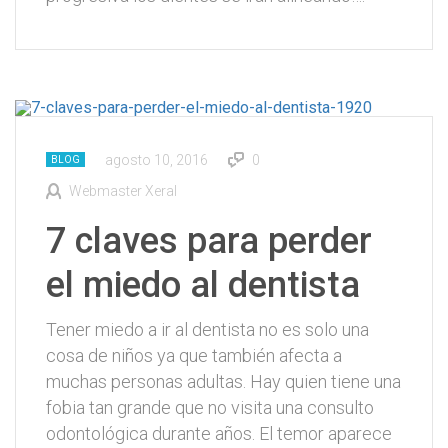
agosto 10, 2016
0
BLOG
Webmaster Xeral
7 claves para perder
el miedo al dentista
Tener miedo a ir al dentista no es solo una
cosa de niños ya que también afecta a
muchas personas adultas. Hay quien tiene una
fobia tan grande que no visita una consulto
odontológica durante años. El temor aparece