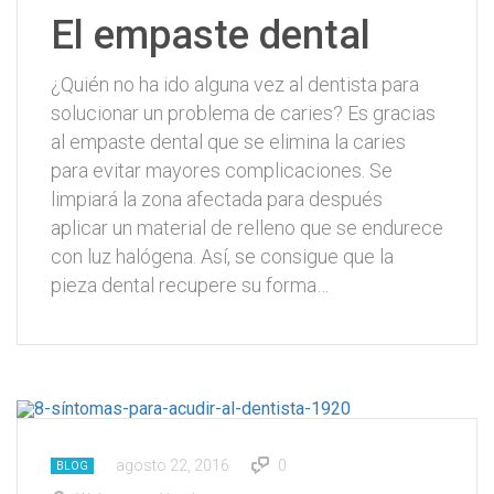
El empaste dental
¿Quién no ha ido alguna vez al dentista para
solucionar un problema de caries? Es gracias
al empaste dental que se elimina la caries
para evitar mayores complicaciones. Se
limpiará la zona afectada para después
aplicar un material de relleno que se endurece
con luz halógena. Así, se consigue que la
pieza dental recupere su forma…
agosto 22, 2016
0
BLOG