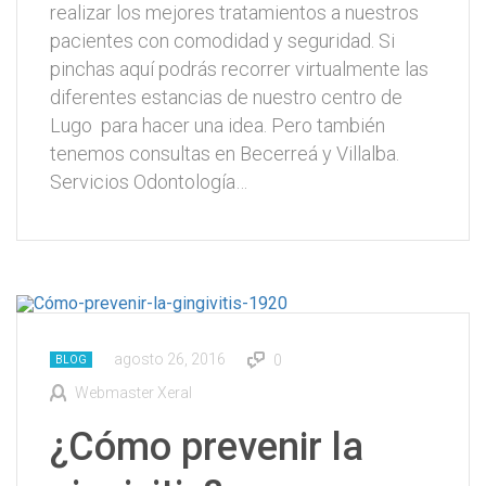
realizar los mejores tratamientos a nuestros
pacientes con comodidad y seguridad. Si
pinchas aquí podrás recorrer virtualmente las
diferentes estancias de nuestro centro de
Lugo para hacer una idea. Pero también
tenemos consultas en Becerreá y Villalba.
Servicios Odontología…
agosto 26, 2016
0
BLOG
Webmaster Xeral
¿Cómo prevenir la