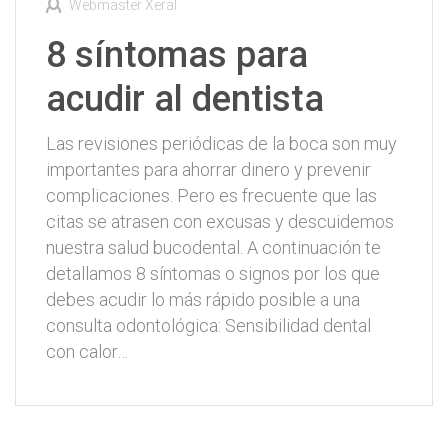
Webmaster Xeral
8 síntomas para
acudir al dentista
Las revisiones periódicas de la boca son muy
importantes para ahorrar dinero y prevenir
complicaciones. Pero es frecuente que las
citas se atrasen con excusas y descuidemos
nuestra salud bucodental. A continuación te
detallamos 8 síntomas o signos por los que
debes acudir lo más rápido posible a una
consulta odontológica: Sensibilidad dental
con calor…