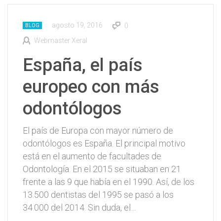
agosto 19, 2016
0
BLOG
Webmaster Xeral
España, el país
europeo con más
odontólogos
El país de Europa con mayor número de
odontólogos es España. El principal motivo
está en el aumento de facultades de
Odontología. En el 2015 se situaban en 21
frente a las 9 que había en el 1990. Así, de los
13.500 dentistas del 1995 se pasó a los
34.000 del 2014. Sin duda, el…