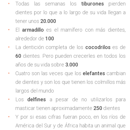
Todas las semanas los
tiburones
pierden
dientes por lo que a lo largo de su vida llegan a
tener unos
20.000
El
armadillo
es el mamífero con más dientes,
alrededor de
100
La dentición completa de los
cocodrilos
es de
60
dientes. Pero pueden crecerles en todos los
años de su vida sobre
3.000
Cuatro son las veces que los
elefantes
cambian
de dientes y son los que tienen los colmillos más
largos del mundo
Los
delfines
a pesar de no utilizarlos para
masticar tienen aproximadamente
250
dientes
Y por si esas cifras fueran poco, en los ríos de
América del Sur y de África habita un animal que