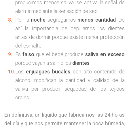
producimos menos saliva, se activa la señal de
alarma mediante la sensación de sed.
Por la
noche
segregamos
menos cantidad
. De
ahí la importancia de cepillarnos los dientes
antes de dormir porque existe menor protección
del esmalte.
Es
falso
que el bebé produce
saliva en exceso
porque vayan a salirle los
dientes
.
Los
enjuagues bucales
con alto contenido de
alcohol modifican la cantidad y calidad de la
saliva por producir sequedad de los tejidos
orales.
En definitiva, un líquido que fabricamos las 24 horas
del día y que nos permite mantener la boca húmeda,