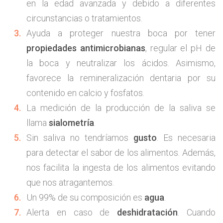
en la edad avanzada y debido a diferentes
circunstancias o tratamientos.
Ayuda a proteger nuestra boca por tener
propiedades antimicrobianas
, regular el pH de
la boca y neutralizar los ácidos. Asimismo,
favorece la remineralización dentaria por su
contenido en calcio y fosfatos.
La medición de la producción de la saliva se
llama
sialometría
.
Sin saliva no tendríamos
gusto
. Es necesaria
para detectar el sabor de los alimentos. Además,
nos facilita la ingesta de los alimentos evitando
que nos atragantemos.
Un 99% de su composición es
agua
.
Alerta en caso de
deshidratación
. Cuando