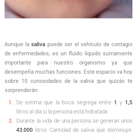
Aunque la
saliva
puede ser el vehículo de contagio
de enfermedades, es un fluido líquido sumamente
importante para nuestro organismo ya que
desempeña muchas funciones. Este espacio va hoy
sobre 10 curiosidades de la saliva que quizás te
sorprenderán:
Se estima que la boca segrega entre
1
y
1,5
litros al día si la persona está hidratada.
Durante la vida de una persona se generan unos
43.000
litros. Cantidad de saliva que disminuye