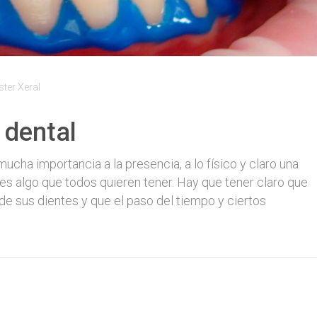
er Xeral
 dental
ha importancia a la presencia, a lo físico y claro una
 es algo que todos quieren tener. Hay que tener claro que
de sus dientes y que el paso del tiempo y ciertos