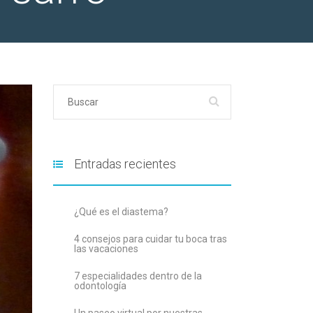
Entradas recientes
¿Qué es el diastema?
4 consejos para cuidar tu boca tras
las vacaciones
7 especialidades dentro de la
odontología