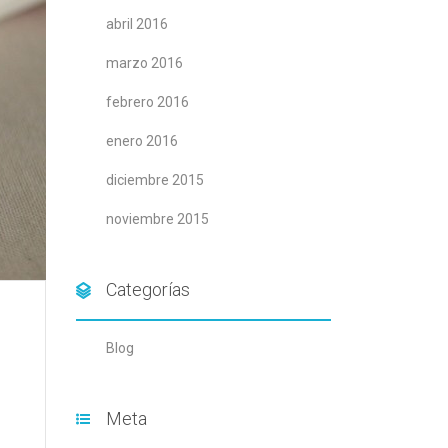
abril 2016
marzo 2016
febrero 2016
enero 2016
diciembre 2015
noviembre 2015
Categorías
Blog
Meta