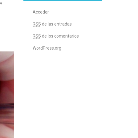
e
Acceder
RSS
de las entradas
RSS
de los comentarios
WordPress.org