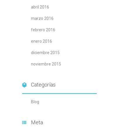
abril 2016
marzo 2016
febrero 2016
enero 2016
diciembre 2015
noviembre 2015
Categorías
Blog
Meta