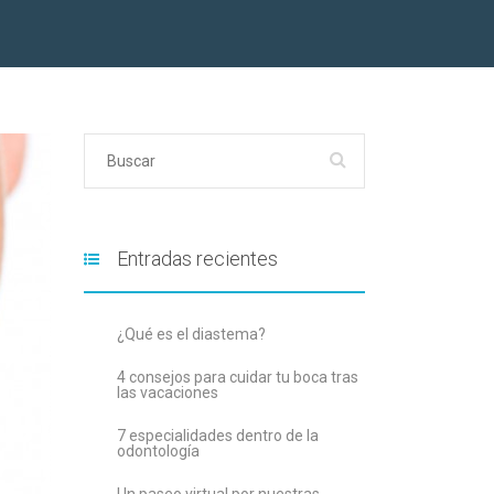
Entradas recientes
¿Qué es el diastema?
4 consejos para cuidar tu boca tras
las vacaciones
7 especialidades dentro de la
odontología