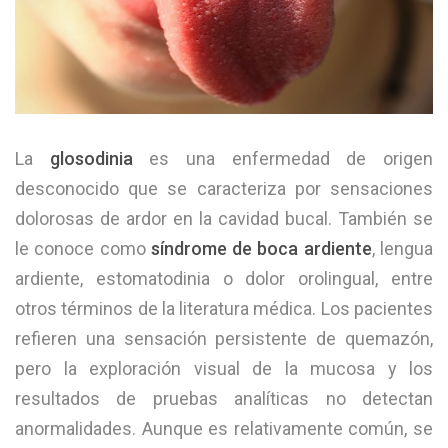
La
glosodinia
es una enfermedad de origen
desconocido que se caracteriza por sensaciones
dolorosas de ardor en la cavidad bucal. También se
le conoce como
síndrome de boca ardiente
, lengua
ardiente, estomatodinia o dolor orolingual, entre
otros términos de la literatura médica. Los pacientes
refieren una sensación persistente de quemazón,
pero la exploración visual de la mucosa y los
resultados de pruebas analíticas no detectan
anormalidades. Aunque es relativamente común, se