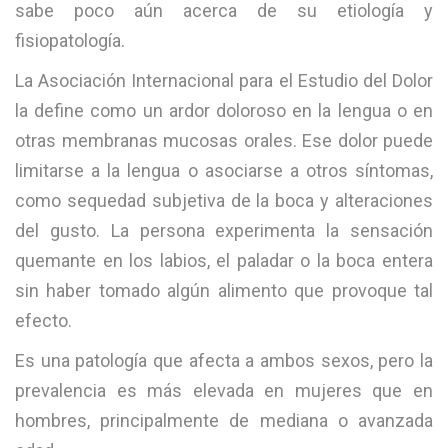
sabe poco aún acerca de su etiología y
fisiopatología.
La Asociación Internacional para el Estudio del Dolor
la define como un ardor doloroso en la lengua o en
otras membranas mucosas orales. Ese dolor puede
limitarse a la lengua o asociarse a otros síntomas,
como sequedad subjetiva de la boca y alteraciones
del gusto. La persona experimenta la sensación
quemante en los labios, el paladar o la boca entera
sin haber tomado algún alimento que provoque tal
efecto.
Es una patología que afecta a ambos sexos, pero la
prevalencia es más elevada en mujeres que en
hombres, principalmente de mediana o avanzada