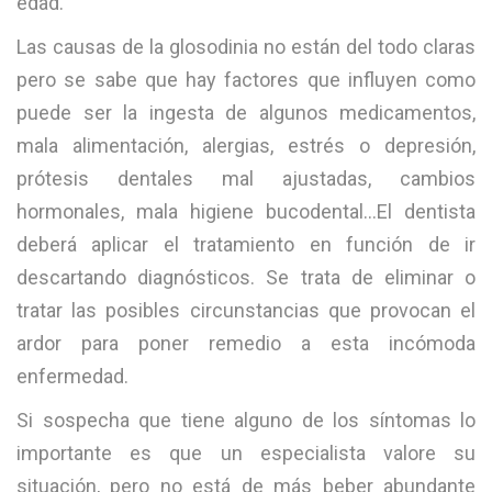
edad.
Las causas de la glosodinia no están del todo claras
pero se sabe que hay factores que influyen como
puede ser la ingesta de algunos medicamentos,
mala alimentación, alergias, estrés o depresión,
prótesis dentales mal ajustadas, cambios
hormonales, mala higiene bucodental…El dentista
deberá aplicar el tratamiento en función de ir
descartando diagnósticos. Se trata de eliminar o
tratar las posibles circunstancias que provocan el
ardor para poner remedio a esta incómoda
enfermedad.
Si sospecha que tiene alguno de los síntomas lo
importante es que un especialista valore su
situación, pero no está de más beber abundante